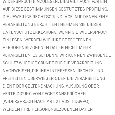
WIDERSPRUCH EINZULEGEN; DIES GILT AUCH FÜR EIN
AUF DIESE BESTIMMUNGEN GESTÜTZTES PROFILING.
DIE JEWEILIGE RECHTSGRUNDLAGE, AUF DENEN EINE
VERARBEITUNG BERUHT, ENTNEHMEN SIE DIESER
DATENSCHUTZERKLÄRUNG. WENN SIE WIDERSPRUCH
EINLEGEN, WERDEN WIR IHRE BETROFFENEN
PERSONENBEZOGENEN DATEN NICHT MEHR
VERARBEITEN, ES SEI DENN, WIR KÖNNEN ZWINGENDE
SCHUTZWÜRDIGE GRÜNDE FÜR DIE VERARBEITUNG
NACHWEISEN, DIE IHRE INTERESSEN, RECHTE UND
FREIHEITEN ÜBERWIEGEN ODER DIE VERARBEITUNG
DIENT DER GELTENDMACHUNG, AUSÜBUNG ODER
VERTEIDIGUNG VON RECHTSANSPRÜCHEN
(WIDERSPRUCH NACH ART. 21 ABS. 1 DSGVO).
WERDEN IHRE PERSONENBEZOGENEN DATEN