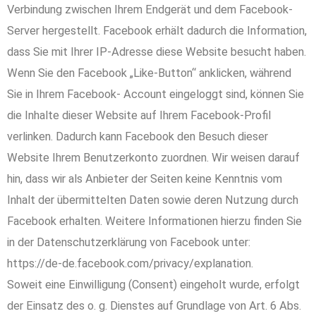
Verbindung zwischen Ihrem Endgerät und dem Facebook-
Server hergestellt. Facebook erhält dadurch die Information,
dass Sie mit Ihrer IP-Adresse diese Website besucht haben.
Wenn Sie den Facebook „Like-Button“ anklicken, während
Sie in Ihrem Facebook- Account eingeloggt sind, können Sie
die Inhalte dieser Website auf Ihrem Facebook-Profil
verlinken. Dadurch kann Facebook den Besuch dieser
Website Ihrem Benutzerkonto zuordnen. Wir weisen darauf
hin, dass wir als Anbieter der Seiten keine Kenntnis vom
Inhalt der übermittelten Daten sowie deren Nutzung durch
Facebook erhalten. Weitere Informationen hierzu finden Sie
in der Datenschutzerklärung von Facebook unter:
https://de-de.facebook.com/privacy/explanation.
Soweit eine Einwilligung (Consent) eingeholt wurde, erfolgt
der Einsatz des o. g. Dienstes auf Grundlage von Art. 6 Abs.