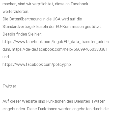
machen, sind wir verpflichtet, diese an Facebook
weiterzuleiten.
Die Datenübertragung in die USA wird auf die
Standardvertragsklauseln der EU-Kommission gestützt.
Details finden Sie hier:
https://www.facebook.com/legal/EU_data_transfer_adden
dum, https://de-de.facebook.com/help/566994660333381
und
https://www.facebook.com/policy.php.
Twitter
Auf dieser Website sind Funktionen des Dienstes Twitter
eingebunden. Diese Funktionen werden angeboten durch die