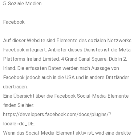
5. Soziale Medien
Facebook
Auf dieser Website sind Elemente des sozialen Netzwerks
Facebook integriert. Anbieter dieses Dienstes ist die Meta
Platforms Ireland Limited, 4 Grand Canal Square, Dublin 2,
Irland. Die erfassten Daten werden nach Aussage von
Facebook jedoch auch in die USA und in andere Drittländer
übertragen.
Eine Übersicht über die Facebook Social-Media-Elemente
finden Sie hier:
https://developers.facebook.com/docs/plugins/?
locale=de_DE.
Wenn das Social-Media-Element aktiv ist, wird eine direkte