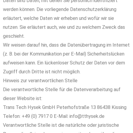
Daten sind Daten, mit denen Sie persönlich identifiziert
werden können. Die vorliegende Datenschutzerklärung
erläutert, welche Daten wir erheben und wofür wir sie
nutzen. Sie erläutert auch, wie und zu welchem Zweck das
geschieht.
Wir weisen darauf hin, dass die Datenübertragung im Internet
(z. B. bei der Kommunikation per E-Mail) Sicherheitslücken
aufweisen kann. Ein lückenloser Schutz der Daten vor dem
Zugriff durch Dritte ist nicht möglich.
Hinweis zur verantwortlichen Stelle
Die verantwortliche Stelle für die Datenverarbeitung auf
dieser Website ist:
Trans Tech Hysek GmbH Peterhofstraße 13 86438 Kissing
Telefon: +49 (0) 7917 0 E-Mail: info@tthysek.de
Verantwortliche Stelle ist die natürliche oder juristische