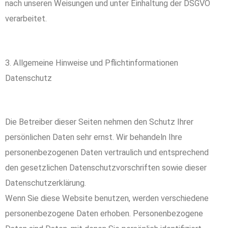
nach unseren Weisungen und unter Einhaltung der DSGVO
verarbeitet.
3. Allgemeine Hinweise und Pflichtinformationen
Datenschutz
Die Betreiber dieser Seiten nehmen den Schutz Ihrer
persönlichen Daten sehr ernst. Wir behandeln Ihre
personenbezogenen Daten vertraulich und entsprechend
den gesetzlichen Datenschutzvorschriften sowie dieser
Datenschutzerklärung.
Wenn Sie diese Website benutzen, werden verschiedene
personenbezogene Daten erhoben. Personenbezogene