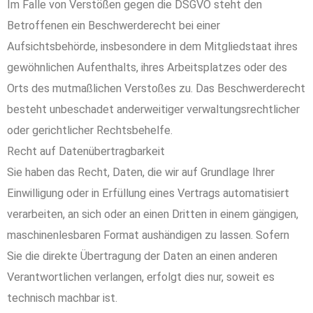
Im Falle von Verstößen gegen die DSGVO steht den
Betroffenen ein Beschwerderecht bei einer
Aufsichtsbehörde, insbesondere in dem Mitgliedstaat ihres
gewöhnlichen Aufenthalts, ihres Arbeitsplatzes oder des
Orts des mutmaßlichen Verstoßes zu. Das Beschwerderecht
besteht unbeschadet anderweitiger verwaltungsrechtlicher
oder gerichtlicher Rechtsbehelfe.
Recht auf Datenübertragbarkeit
Sie haben das Recht, Daten, die wir auf Grundlage Ihrer
Einwilligung oder in Erfüllung eines Vertrags automatisiert
verarbeiten, an sich oder an einen Dritten in einem gängigen,
maschinenlesbaren Format aushändigen zu lassen. Sofern
Sie die direkte Übertragung der Daten an einen anderen
Verantwortlichen verlangen, erfolgt dies nur, soweit es
technisch machbar ist.