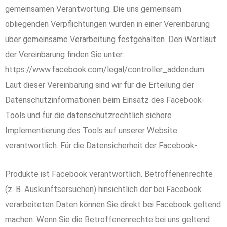
gemeinsamen Verantwortung. Die uns gemeinsam
obliegenden Verpflichtungen wurden in einer Vereinbarung
über gemeinsame Verarbeitung festgehalten. Den Wortlaut
der Vereinbarung finden Sie unter:
https://www.facebook.com/legal/controller_addendum.
Laut dieser Vereinbarung sind wir für die Erteilung der
Datenschutzinformationen beim Einsatz des Facebook-
Tools und für die datenschutzrechtlich sichere
Implementierung des Tools auf unserer Website
verantwortlich. Für die Datensicherheit der Facebook-
Produkte ist Facebook verantwortlich. Betroffenenrechte
(z. B. Auskunftsersuchen) hinsichtlich der bei Facebook
verarbeiteten Daten können Sie direkt bei Facebook geltend
machen. Wenn Sie die Betroffenenrechte bei uns geltend