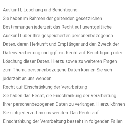
Auskunft, Löschung und Berichtigung
Sie haben im Rahmen der geltenden gesetzlichen
Bestimmungen jederzeit das Recht auf unentgeltliche
Auskunft über Ihre gespeicherten personenbezogenen
Daten, deren Herkunft und Empfänger und den Zweck der
Datenverarbeitung und ggf. ein Recht auf Berichtigung oder
Löschung dieser Daten. Hierzu sowie zu weiteren Fragen
zum Thema personenbezogene Daten können Sie sich
jederzeit an uns wenden.
Recht auf Einschränkung der Verarbeitung
Sie haben das Recht, die Einschränkung der Verarbeitung
Ihrer personenbezogenen Daten zu verlangen. Hierzu können
Sie sich jederzeit an uns wenden. Das Recht auf
Einschränkung der Verarbeitung besteht in folgenden Fällen: