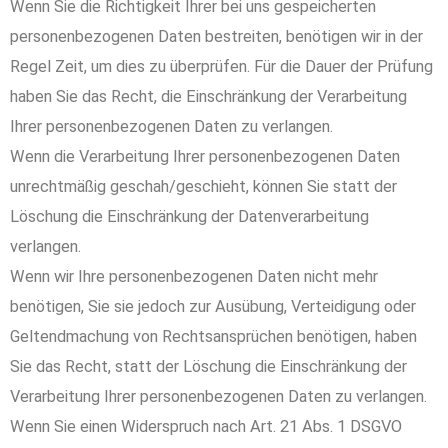
Wenn Sie die Richtigkeit Ihrer bei uns gespeicherten
personenbezogenen Daten bestreiten, benötigen wir in der
Regel Zeit, um dies zu überprüfen. Für die Dauer der Prüfung
haben Sie das Recht, die Einschränkung der Verarbeitung
Ihrer personenbezogenen Daten zu verlangen.
Wenn die Verarbeitung Ihrer personenbezogenen Daten
unrechtmäßig geschah/geschieht, können Sie statt der
Löschung die Einschränkung der Datenverarbeitung
verlangen.
Wenn wir Ihre personenbezogenen Daten nicht mehr
benötigen, Sie sie jedoch zur Ausübung, Verteidigung oder
Geltendmachung von Rechtsansprüchen benötigen, haben
Sie das Recht, statt der Löschung die Einschränkung der
Verarbeitung Ihrer personenbezogenen Daten zu verlangen.
Wenn Sie einen Widerspruch nach Art. 21 Abs. 1 DSGVO