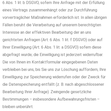
6 Abs. 1 lit. b DSGVO, sofern Ihre Anfrage mit der Erfüllung
eines Vertrags zusammenhängt oder zur Durchführung
vorvertraglicher Maßnahmen erforderlich ist. In allen übrigen
Fällen beruht die Verarbeitung auf unserem berechtigten
Interesse an der effektiven Bearbeitung der an uns
gerichteten Anfragen (Art. 6 Abs. 1 lit. f DSGVO) oder auf
Ihrer Einwilligung (Art. 6 Abs. 1 lit. a DSGVO) sofern diese
abgefragt wurde; die Einwilligung ist jederzeit widerrufbar.
Die von Ihnen im Kontaktformular eingegebenen Daten
verbleiben bei uns, bis Sie uns zur Löschung auffordern, Ihre
Einwilligung zur Speicherung widerrufen oder der Zweck für
die Datenspeicherung entfällt (z. B. nach abgeschlossener
Bearbeitung Ihrer Anfrage). Zwingende gesetzliche
Bestimmungen – insbesondere Aufbewahrungsfristen –
bleiben unberührt.