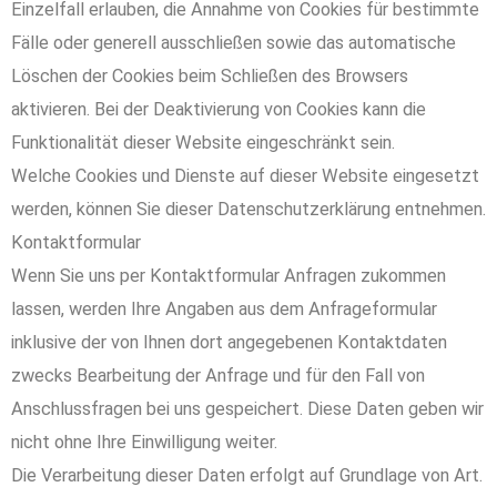
Einzelfall erlauben, die Annahme von Cookies für bestimmte
Fälle oder generell ausschließen sowie das automatische
Löschen der Cookies beim Schließen des Browsers
aktivieren. Bei der Deaktivierung von Cookies kann die
Funktionalität dieser Website eingeschränkt sein.
Welche Cookies und Dienste auf dieser Website eingesetzt
werden, können Sie dieser Datenschutzerklärung entnehmen.
Kontaktformular
Wenn Sie uns per Kontaktformular Anfragen zukommen
lassen, werden Ihre Angaben aus dem Anfrageformular
inklusive der von Ihnen dort angegebenen Kontaktdaten
zwecks Bearbeitung der Anfrage und für den Fall von
Anschlussfragen bei uns gespeichert. Diese Daten geben wir
nicht ohne Ihre Einwilligung weiter.
Die Verarbeitung dieser Daten erfolgt auf Grundlage von Art.