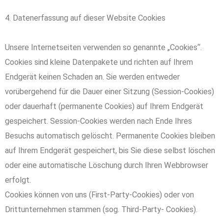
4. Datenerfassung auf dieser Website Cookies
Unsere Internetseiten verwenden so genannte „Cookies“.
Cookies sind kleine Datenpakete und richten auf Ihrem
Endgerät keinen Schaden an. Sie werden entweder
vorübergehend für die Dauer einer Sitzung (Session-Cookies)
oder dauerhaft (permanente Cookies) auf Ihrem Endgerät
gespeichert. Session-Cookies werden nach Ende Ihres
Besuchs automatisch gelöscht. Permanente Cookies bleiben
auf Ihrem Endgerät gespeichert, bis Sie diese selbst löschen
oder eine automatische Löschung durch Ihren Webbrowser
erfolgt.
Cookies können von uns (First-Party-Cookies) oder von
Drittunternehmen stammen (sog. Third-Party- Cookies).