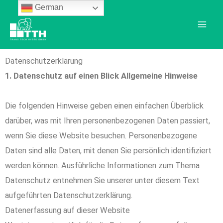
Zum
German
Inhalt
springen
Datenschutzerklärung
1. Datenschutz auf einen Blick Allgemeine Hinweise
Die folgenden Hinweise geben einen einfachen Überblick
darüber, was mit Ihren personenbezogenen Daten passiert,
wenn Sie diese Website besuchen. Personenbezogene
Daten sind alle Daten, mit denen Sie persönlich identifiziert
werden können. Ausführliche Informationen zum Thema
Datenschutz entnehmen Sie unserer unter diesem Text
aufgeführten Datenschutzerklärung.
Datenerfassung auf dieser Website