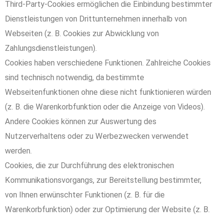
Third-Party-Cookies ermöglichen die Einbindung bestimmter
Dienstleistungen von Drittunternehmen innerhalb von
Webseiten (z. B. Cookies zur Abwicklung von
Zahlungsdienstleistungen).
Cookies haben verschiedene Funktionen. Zahlreiche Cookies
sind technisch notwendig, da bestimmte
Webseitenfunktionen ohne diese nicht funktionieren würden
(z. B. die Warenkorbfunktion oder die Anzeige von Videos).
Andere Cookies können zur Auswertung des
Nutzerverhaltens oder zu Werbezwecken verwendet
werden.
Cookies, die zur Durchführung des elektronischen
Kommunikationsvorgangs, zur Bereitstellung bestimmter,
von Ihnen erwünschter Funktionen (z. B. für die
Warenkorbfunktion) oder zur Optimierung der Website (z. B.