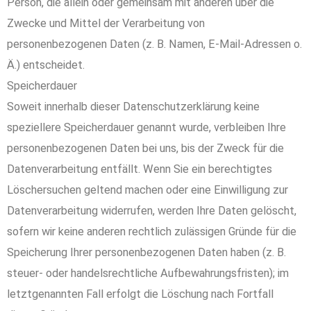
Person, die allein oder gemeinsam mit anderen über die
Zwecke und Mittel der Verarbeitung von
personenbezogenen Daten (z. B. Namen, E-Mail-Adressen o.
Ä.) entscheidet.
Speicherdauer
Soweit innerhalb dieser Datenschutzerklärung keine
speziellere Speicherdauer genannt wurde, verbleiben Ihre
personenbezogenen Daten bei uns, bis der Zweck für die
Datenverarbeitung entfällt. Wenn Sie ein berechtigtes
Löschersuchen geltend machen oder eine Einwilligung zur
Datenverarbeitung widerrufen, werden Ihre Daten gelöscht,
sofern wir keine anderen rechtlich zulässigen Gründe für die
Speicherung Ihrer personenbezogenen Daten haben (z. B.
steuer- oder handelsrechtliche Aufbewahrungsfristen); im
letztgenannten Fall erfolgt die Löschung nach Fortfall