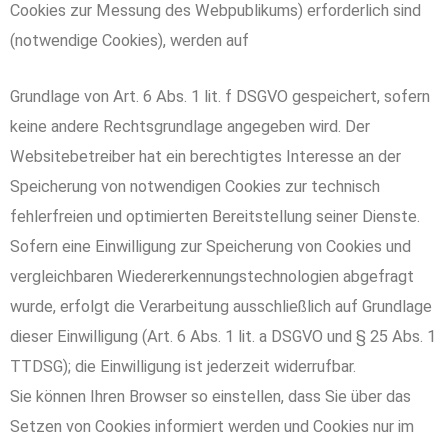
Cookies zur Messung des Webpublikums) erforderlich sind
(notwendige Cookies), werden auf
Grundlage von Art. 6 Abs. 1 lit. f DSGVO gespeichert, sofern
keine andere Rechtsgrundlage angegeben wird. Der
Websitebetreiber hat ein berechtigtes Interesse an der
Speicherung von notwendigen Cookies zur technisch
fehlerfreien und optimierten Bereitstellung seiner Dienste.
Sofern eine Einwilligung zur Speicherung von Cookies und
vergleichbaren Wiedererkennungstechnologien abgefragt
wurde, erfolgt die Verarbeitung ausschließlich auf Grundlage
dieser Einwilligung (Art. 6 Abs. 1 lit. a DSGVO und § 25 Abs. 1
TTDSG); die Einwilligung ist jederzeit widerrufbar.
Sie können Ihren Browser so einstellen, dass Sie über das
Setzen von Cookies informiert werden und Cookies nur im