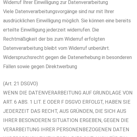
Widerruf Ihrer Einwilligung zur Datenverarbeitung
Viele Datenverarbeitungsvorgänge sind nur mit Ihrer
ausdrücklichen Einwilligung möglich. Sie können eine bereits
erteilte Einwilligung jederzeit widerrufen. Die
Rechtmäßigkeit der bis zum Widerruf erfolgten
Datenverarbeitung bleibt vom Widerruf unberührt.
Widerspruchsrecht gegen die Datenerhebung in besonderen
Fällen sowie gegen Direktwerbung
(Art. 21 DSGVO)
WENN DIE DATENVERARBEITUNG AUF GRUNDLAGE VON
ART. 6 ABS. 1 LIT. E ODER F DSGVO ERFOLGT, HABEN SIE
JEDERZEIT DAS RECHT, AUS GRÜNDEN, DIE SICH AUS
IHRER BESONDEREN SITUATION ERGEBEN, GEGEN DIE
VERARBEITUNG IHRER PERSONENBEZOGENEN DATEN