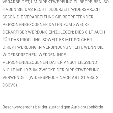
VERARBEITET, UM DIREKTWERBUNG ZU BETREIBEN, SO
HABEN SIE DAS RECHT, JEDERZEIT WIDERSPRUCH
GEGEN DIE VERARBEITUNG SIE BETREFFENDER
PERSONENBEZOGENER DATEN ZUM ZWECKE
DERARTIGER WERBUNG EINZULEGEN; DIES GILT AUCH
FÜR DAS PROFILING, SOWEIT ES MIT SOLCHER
DIREKTWERBUNG IN VERBINDUNG STEHT. WENN SIE
WIDERSPRECHEN, WERDEN IHRE
PERSONENBEZOGENEN DATEN ANSCHLIESSEND
NICHT MEHR ZUM ZWECKE DER DIREKTWERBUNG
VERWENDET (WIDERSPRUCH NACH ART. 21 ABS. 2
DSGVO).
Beschwerderecht bei der zuständigen Aufsichtsbehörde