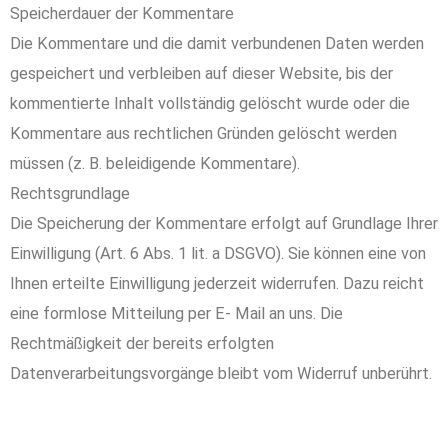
Speicherdauer der Kommentare
Die Kommentare und die damit verbundenen Daten werden
gespeichert und verbleiben auf dieser Website, bis der
kommentierte Inhalt vollständig gelöscht wurde oder die
Kommentare aus rechtlichen Gründen gelöscht werden
müssen (z. B. beleidigende Kommentare).
Rechtsgrundlage
Die Speicherung der Kommentare erfolgt auf Grundlage Ihrer
Einwilligung (Art. 6 Abs. 1 lit. a DSGVO). Sie können eine von
Ihnen erteilte Einwilligung jederzeit widerrufen. Dazu reicht
eine formlose Mitteilung per E- Mail an uns. Die
Rechtmäßigkeit der bereits erfolgten
Datenverarbeitungsvorgänge bleibt vom Widerruf unberührt.