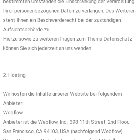
bestimmten Umständen die Einschränkung der Verarbeitung
Ihrer personenbezogenen Daten zu verlangen. Des Weiteren
steht Ihnen ein Beschwerderecht bei der zuständigen
Aufsichtsbehörde zu.
Hierzu sowie zu weiteren Fragen zum Thema Datenschutz
können Sie sich jederzeit an uns wenden.
2. Hosting
Wir hosten die Inhalte unserer Website bei folgendem
Anbieter:
Webflow
Anbieter ist die Webflow, Inc., 398 11th Street, 2nd Floor,
San Francisco, CA 94103, USA (nachfolgend Webflow).