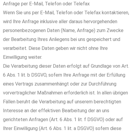
Anfrage per E-Mail, Telefon oder Telefax
Wenn Sie uns per E-Mail, Telefon oder Telefax kontaktieren,
wird Ihre Anfrage inklusive aller daraus hervorgehenden
personenbezogenen Daten (Name, Anfrage) zum Zwecke
der Bearbeitung Ihres Anliegens bei uns gespeichert und
verarbeitet. Diese Daten geben wir nicht ohne Ihre
Einwilligung weiter.
Die Verarbeitung dieser Daten erfolgt auf Grundlage von Art.
6 Abs. 1 lit. b DSGVO, sofern Ihre Anfrage mit der Erfüllung
eines Vertrags zusammenhängt oder zur Durchführung
vorvertraglicher Maßnahmen erforderlich ist. In allen übrigen
Fällen beruht die Verarbeitung auf unserem berechtigten
Interesse an der effektiven Bearbeitung der an uns
gerichteten Anfragen (Art. 6 Abs. 1 lit. f DSGVO) oder auf
Ihrer Einwilligung (Art. 6 Abs. 1 lit. a DSGVO) sofern diese