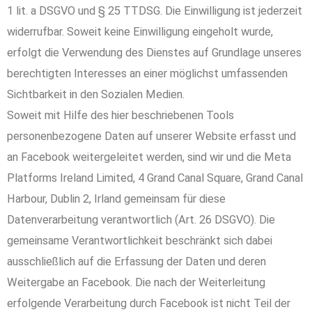
1 lit. a DSGVO und § 25 TTDSG. Die Einwilligung ist jederzeit
widerrufbar. Soweit keine Einwilligung eingeholt wurde,
erfolgt die Verwendung des Dienstes auf Grundlage unseres
berechtigten Interesses an einer möglichst umfassenden
Sichtbarkeit in den Sozialen Medien.
Soweit mit Hilfe des hier beschriebenen Tools
personenbezogene Daten auf unserer Website erfasst und
an Facebook weitergeleitet werden, sind wir und die Meta
Platforms Ireland Limited, 4 Grand Canal Square, Grand Canal
Harbour, Dublin 2, Irland gemeinsam für diese
Datenverarbeitung verantwortlich (Art. 26 DSGVO). Die
gemeinsame Verantwortlichkeit beschränkt sich dabei
ausschließlich auf die Erfassung der Daten und deren
Weitergabe an Facebook. Die nach der Weiterleitung
erfolgende Verarbeitung durch Facebook ist nicht Teil der