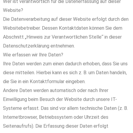
Wer ist verantwortlich für die Datenerfassung auf dieser
Website?
Die Datenverarbeitung auf dieser Website erfolgt durch den
Websitebetreiber. Dessen Kontaktdaten können Sie dem
Abschnitt „Hinweis zur Verantwortlichen Stelle“ in dieser
Datenschutzerklärung entnehmen.
Wie erfassen wir Ihre Daten?
Ihre Daten werden zum einen dadurch erhoben, dass Sie uns
diese mitteilen. Hierbei kann es sich z. B. um Daten handeln,
die Sie in ein Kontaktformular eingeben.
Andere Daten werden automatisch oder nach Ihrer
Einwilligung beim Besuch der Website durch unsere IT-
Systeme erfasst. Das sind vor allem technische Daten (z. B.
Internetbrowser, Betriebssystem oder Uhrzeit des
Seitenaufrufs). Die Erfassung dieser Daten erfolgt