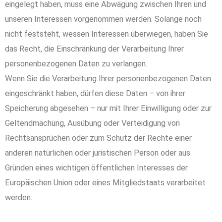
eingelegt haben, muss eine Abwägung zwischen Ihren und
unseren Interessen vorgenommen werden. Solange noch
nicht feststeht, wessen Interessen überwiegen, haben Sie
das Recht, die Einschränkung der Verarbeitung Ihrer
personenbezogenen Daten zu verlangen.
Wenn Sie die Verarbeitung Ihrer personenbezogenen Daten
eingeschränkt haben, dürfen diese Daten – von ihrer
Speicherung abgesehen – nur mit Ihrer Einwilligung oder zur
Geltendmachung, Ausübung oder Verteidigung von
Rechtsansprüchen oder zum Schutz der Rechte einer
anderen natürlichen oder juristischen Person oder aus
Gründen eines wichtigen öffentlichen Interesses der
Europäischen Union oder eines Mitgliedstaats verarbeitet
werden.