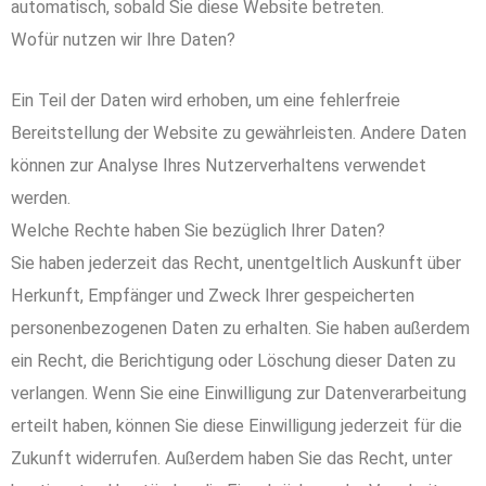
automatisch, sobald Sie diese Website betreten.
Wofür nutzen wir Ihre Daten?
Ein Teil der Daten wird erhoben, um eine fehlerfreie
Bereitstellung der Website zu gewährleisten. Andere Daten
können zur Analyse Ihres Nutzerverhaltens verwendet
werden.
Welche Rechte haben Sie bezüglich Ihrer Daten?
Sie haben jederzeit das Recht, unentgeltlich Auskunft über
Herkunft, Empfänger und Zweck Ihrer gespeicherten
personenbezogenen Daten zu erhalten. Sie haben außerdem
ein Recht, die Berichtigung oder Löschung dieser Daten zu
verlangen. Wenn Sie eine Einwilligung zur Datenverarbeitung
erteilt haben, können Sie diese Einwilligung jederzeit für die
Zukunft widerrufen. Außerdem haben Sie das Recht, unter