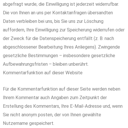
abgefragt wurde; die Einwilligung ist jederzeit widerrufbar.
Die von Ihnen an uns per Kontaktanfragen übersandten
Daten verbleiben bei uns, bis Sie uns zur Löschung
auffordern, Ihre Einwilligung zur Speicherung widerrufen oder
der Zweck für die Datenspeicherung entfällt (z. B. nach
abgeschlossener Bearbeitung Ihres Anliegens). Zwingende
gesetzliche Bestimmungen – insbesondere gesetzliche
Aufbewahrungsfristen – bleiben unberührt.
Kommentarfunktion auf dieser Website
Für die Kommentarfunktion auf dieser Seite werden neben
Ihrem Kommentar auch Angaben zum Zeitpunkt der
Erstellung des Kommentars, Ihre E-Mail-Adresse und, wenn
Sie nicht anonym posten, der von Ihnen gewählte
Nutzername gespeichert.