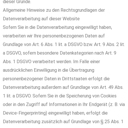
dieser Gründe.
Allgemeine Hinweise zu den Rechtsgrundlagen der
Datenverarbeitung auf dieser Website
Sofern Sie in die Datenverarbeitung eingewilligt haben,
verarbeiten wir Ihre personenbezogenen Daten auf
Grundlage von Art. 6 Abs. 1 lit. a DSGVO bzw. Art. 9 Abs. 2 lit.
a DSGVO, sofern besondere Datenkategorien nach Art. 9
Abs. 1 DSGVO verarbeitet werden. Im Falle einer
ausdrücklichen Einwilligung in die Übertragung
personenbezogener Daten in Drittstaaten erfolgt die
Datenverarbeitung außerdem auf Grundlage von Art. 49 Abs.
1 lit. a DSGVO. Sofern Sie in die Speicherung von Cookies
oder in den Zugriff auf Informationen in Ihr Endgerät (z. B. via
Device-Fingerprinting) eingewilligt haben, erfolgt die
Datenverarbeitung zusätzlich auf Grundlage von § 25 Abs. 1