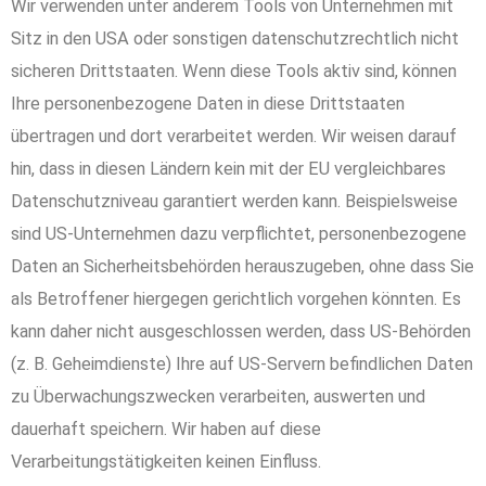
Wir verwenden unter anderem Tools von Unternehmen mit
Sitz in den USA oder sonstigen datenschutzrechtlich nicht
sicheren Drittstaaten. Wenn diese Tools aktiv sind, können
Ihre personenbezogene Daten in diese Drittstaaten
übertragen und dort verarbeitet werden. Wir weisen darauf
hin, dass in diesen Ländern kein mit der EU vergleichbares
Datenschutzniveau garantiert werden kann. Beispielsweise
sind US-Unternehmen dazu verpflichtet, personenbezogene
Daten an Sicherheitsbehörden herauszugeben, ohne dass Sie
als Betroffener hiergegen gerichtlich vorgehen könnten. Es
kann daher nicht ausgeschlossen werden, dass US-Behörden
(z. B. Geheimdienste) Ihre auf US-Servern befindlichen Daten
zu Überwachungszwecken verarbeiten, auswerten und
dauerhaft speichern. Wir haben auf diese
Verarbeitungstätigkeiten keinen Einfluss.